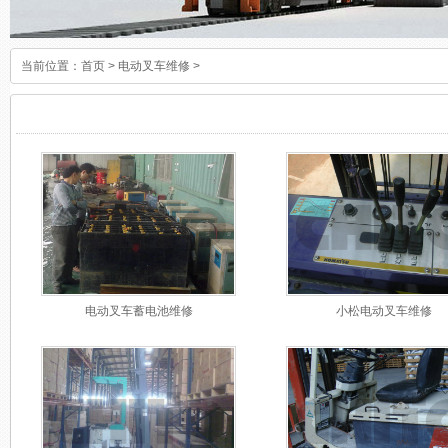
当前位置：
首页
>
电动叉车维修
>
电动叉车蓄电池维修
小松电动叉车维修