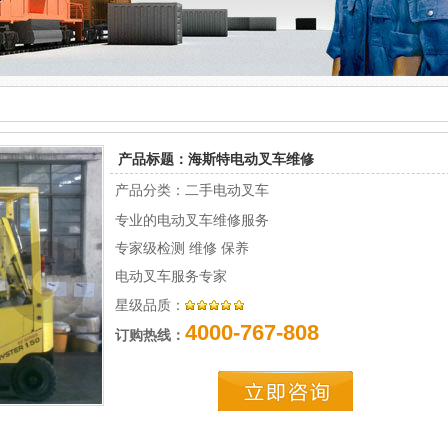
产品标题：海斯特电动叉车维修
产品分类：二手电动叉车
专业的电动叉车维修服务
专家级检测 维修 保养
电动叉车服务专家
星级品质：
4000-767-808
订购热线：