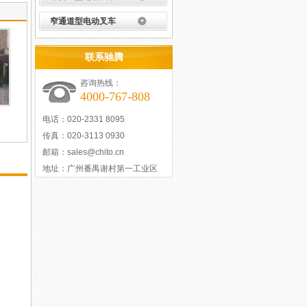
窄通道型电动叉车
联系驰腾
咨询热线：
4000-767-808
电话：020-2331 8095
传真：020-3113 0930
邮箱：
sales@chito.cn
地址：广州番禺谢村第一工业区