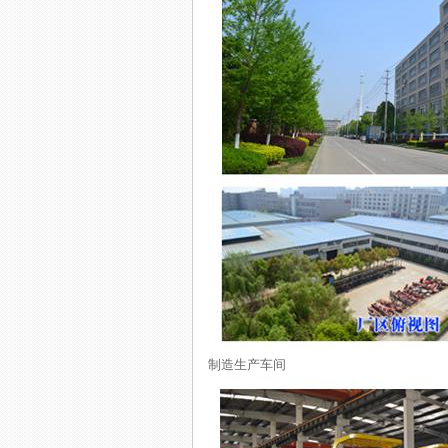
制造生产车间