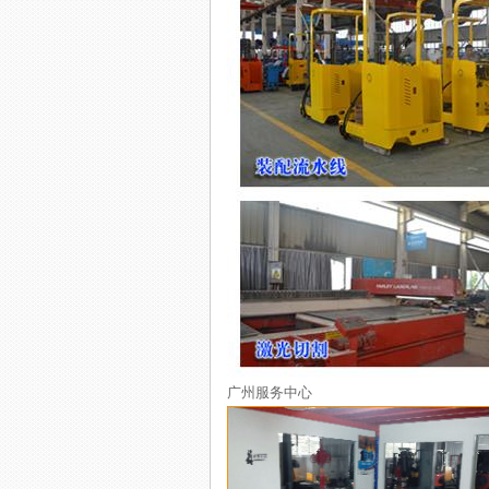
广州服务中心