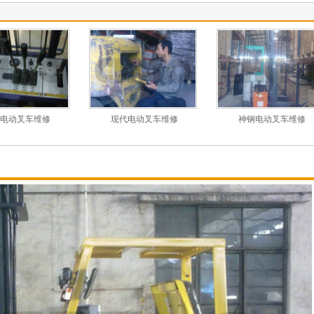
电动叉车维修
现代电动叉车维修
神钢电动叉车维修