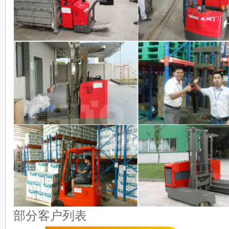
部分客户列表