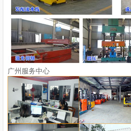
广州服务中心