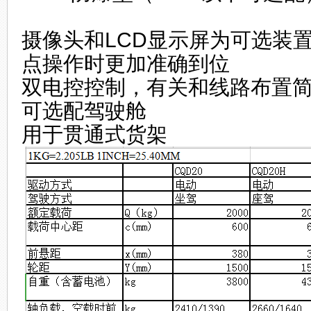
摄像头和
LCD
显示屏为可选装
点操作时更加准确到位
双电控控制，有关和线路布置
可选配驾驶舱
用于贯通式货架