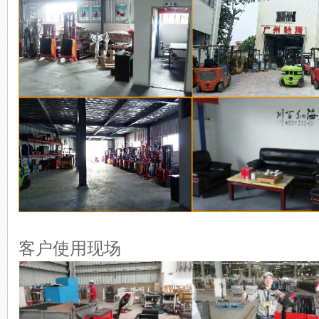
客户使用现场