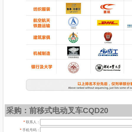
采购：前移式电动叉车CQD20
*
联系人：
*
手机号码：