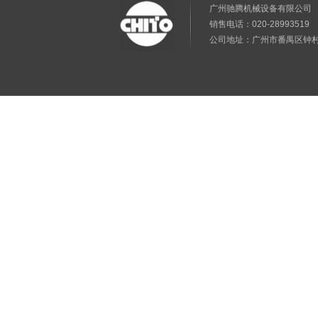
广州驰腾机械设备有限公
销售电话：020-28993519 售
公司地址：广州市番禺区钟村