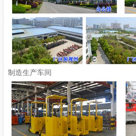
制造生产车间