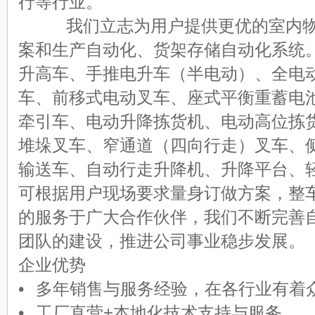
行等行业。
我们立志为用户提供更优的室内物
案和生产自动化、货架存储自动化系统
升高车、手推电升车（半电动）、全电
车、前移式电动叉车、座式平衡重蓄电
牵引车、电动升降拣货机、电动高位拣
堆垛叉车、窄通道（四向行走）叉车、
输送车、自动行走升降机、升降平台、
可根据用户现场要求量身订做方案，整
的服务于广大合作伙伴，我们不断完善
团队的建设，推进公司事业稳步发展。
企业优势
• 多年销售与服务经验，在各行业有
• 工厂直营+本地化技术支持与服务。