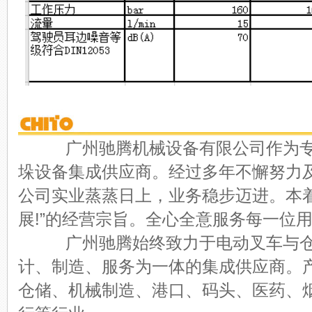
广州驰腾机械设备有限公司作为专
垛设备集成供应商。经过多年不懈努力
公司实业蒸蒸日上，业务稳步迈进。本
展!”的经营宗旨。全心全意服务每一位
广州驰腾始终致力于电动叉车与仓
计、制造、服务为一体的集成供应商。
仓储、机械制造、港口、码头、医药、