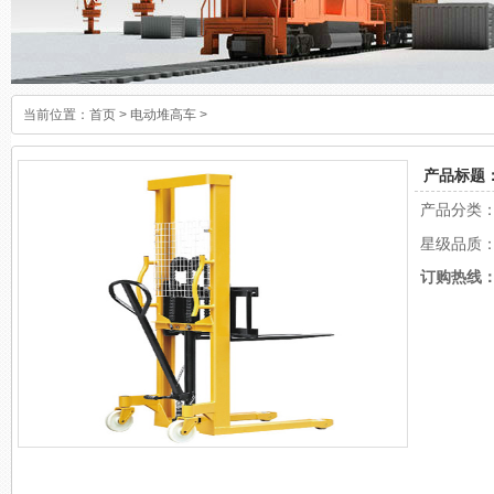
当前位置：
首页
>
电动堆高车
>
产品标题：
产品分类
星级品质
订购热线