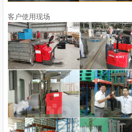
客户使用现场