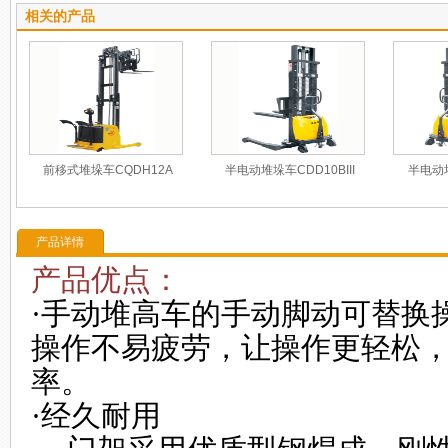
相关的产品
前移式堆垛车CQDH12A
半电动堆垛车CDD10BIII
半电动堆
产品详情
产品优点：
·手动堆高车的手动脚动可替换
操作不易疲劳，让操作更轻松
率。
·经久耐用