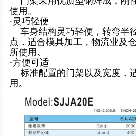
门架采用优质型钢焊成，刚性
使用。
·灵巧轻便
车身结构灵巧轻便，转弯半径
点，适合模具加工，物流业及
所使用。
·方便可适
标准配置的门架以及宽度，适
用。