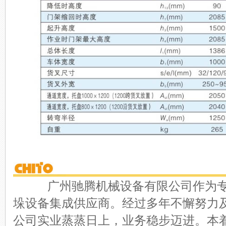
广州驰腾机械设备有限公司作为专
垛设备集成供应商。经过多年不懈努力
公司实业蒸蒸日上，业务稳步迈进。本