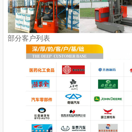
部分客户列表