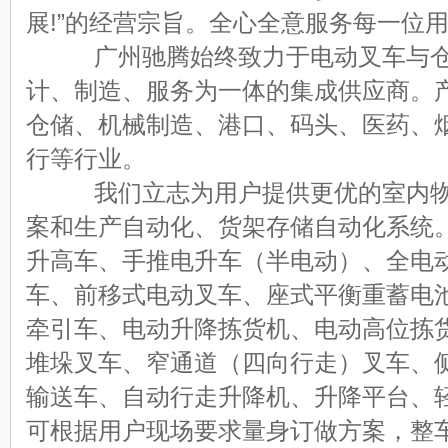
展!”的经营宗旨。全心全意服务每一位
广州驰腾始终致力于电动叉车与仓
计、制造、服务为一体的集成供应商。
仓储、机械制造、港口、码头、医药、
行等行业。
我们立志为用户提供更优的室内物
案和生产自动化、货架存储自动化系统
升高车、手推电升车（半电动）、全电
车、前移式电动叉车、座式平衡重蓄电
牵引车、电动升降拣货机、电动高位拣
堆垛叉车、窄通道（四向行走）叉车、
输送车、自动行走升降机、升降平台、
可根据用户现场要求量身订做方案，整