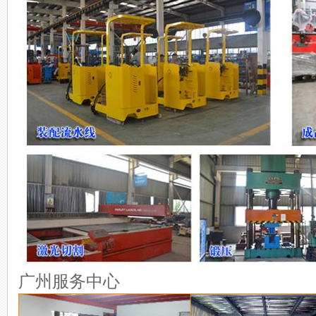
广州服务中心