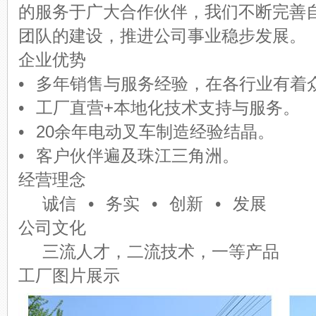
的服务于广大合作伙伴，我们不断完善
团队的建设，推进公司事业稳步发展。
企业优势
• 多年销售与服务经验，在各行业有
• 工厂直营+本地化技术支持与服务。
• 20余年电动叉车制造经验结晶。
• 客户伙伴遍及珠江三角洲。
经营理念
诚信 • 务实 • 创新 • 发展
公司文化
三流人才，二流技术，一等产品
工厂图片展示