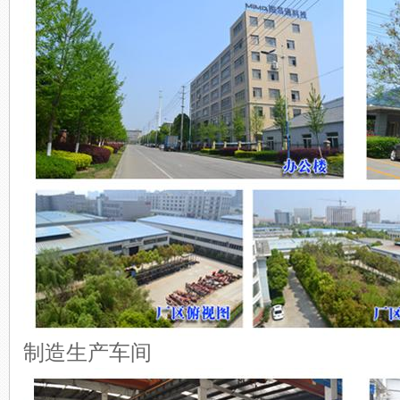
制造生产车间